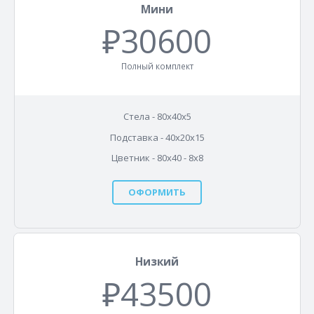
Мини
₽30600
Полный комплект
Стела - 80х40х5
Подставка - 40х20х15
Цветник - 80х40 - 8x8
ОФОРМИТЬ
Низкий
₽43500