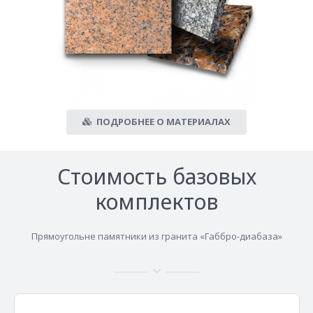
ПОДРОБНЕЕ О МАТЕРИАЛАХ
Стоимость базовых
комплектов
Прямоугольне памятники из гранита «Габбро-диабаза»