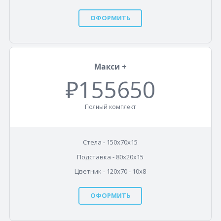
ОФОРМИТЬ
Макси +
₽155650
Полный комплект
Стела - 150х70х15
Подставка - 80х20х15
Цветник - 120х70 - 10x8
ОФОРМИТЬ