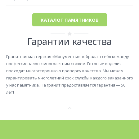
КАТАЛОГ ПАМЯТНИКОВ
Гарантии качества
Гранитная мастерская «Монументы» вобрала в себя команду
профессионалов с многолетним стажем. Готовые изделия
проходят многостороннюю проверку качества. Мы можем
гарантировать многолетний срок службы каждого заказанного
у нас памятника. На гранит предоставляется гарантия — 50
лет!