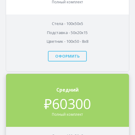
Полный комплект
Стела - 100х50х5
Подставка - 50х20х15
Цветник - 100х50 - 8x8
ОФОРМИТЬ
Средний
₽60300
Полный комплект