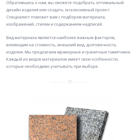
Обратившись к нам, вы сможете подобрать оптимальный
дизайн изделия или создать эксклюзивный проект.
Специалист поможет вам с подбором материала,
изображений, стилем и содержанием надписей.
Вид материала является наиболее важным фактором,
влияющим на стоимость, внешний вид, долговечность
изделия. Мы предлагаем мраморные и гранитные памятники.
Каждый из видов материалов имеет свои особенности,
которые необходимо учитывать при выборе.