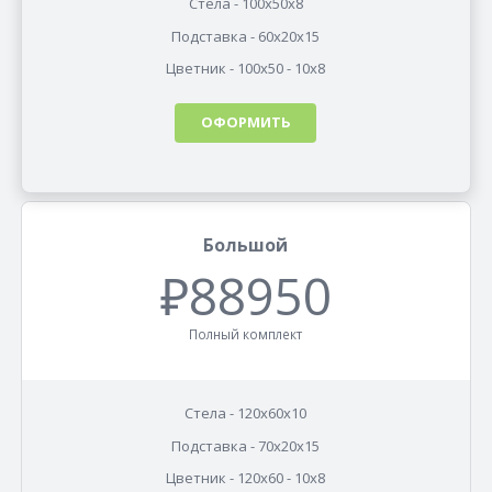
Стела - 100х50х8
Подставка - 60х20х15
Цветник - 100х50 - 10x8
ОФОРМИТЬ
Большой
₽88950
Полный комплект
Стела - 120х60х10
Подставка - 70х20х15
Цветник - 120х60 - 10x8