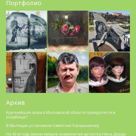
Портфолио
Архив
Крупнейшая свалка Московской области превратится в
кладбище?
В Мытищах установили памятник Калашникову
На 92-м году жизни умерла знаменитая артистка Нина Дорда