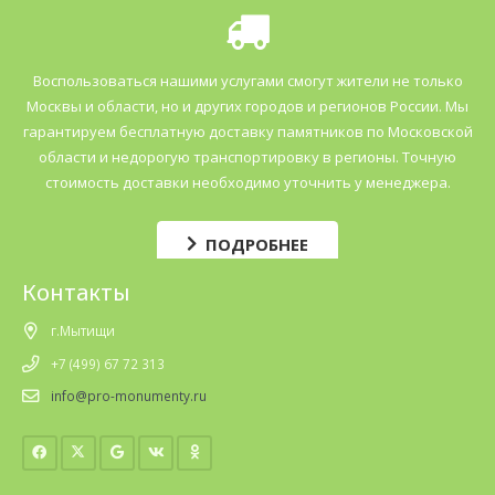
Воспользоваться нашими услугами смогут жители не только
Москвы и области, но и других городов и регионов России. Мы
гарантируем бесплатную доставку памятников по Московской
области и недорогую транспортировку в регионы. Точную
стоимость доставки необходимо уточнить у менеджера.
ПОДРОБНЕЕ
Контакты
г.Мытищи
+7 (499) 67 72 313
info@pro-monumenty.ru