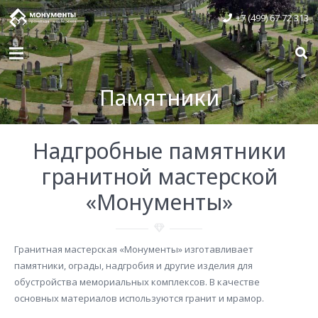
+7 (499) 67 72 313
Памятники
Надгробные памятники
гранитной мастерской
«Монументы»
Гранитная мастерская «Монументы» изготавливает
памятники, ограды, надгробия и другие изделия для
обустройства мемориальных комплексов. В качестве
основных материалов используются гранит и мрамор.