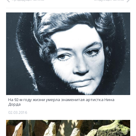
На 92-м году жизни умерла знаменитая артистка Нина
Дорда
02.03.2016