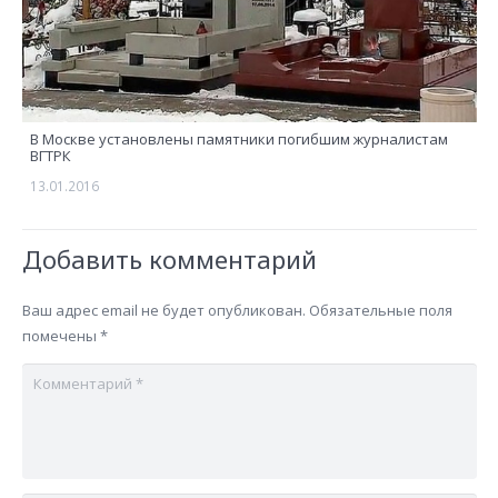
В Москве установлены памятники погибшим журналистам
ВГТРК
13.01.2016
Добавить комментарий
Ваш адрес email не будет опубликован.
Обязательные поля
помечены
*