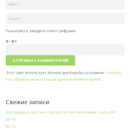
Пожалуйста, введите ответ цифрами:
9 − 8 =
ОТПРАВИТЬ КОММЕНТАРИЙ
Этот сайт использует Akismet для борьбы со спамом.
Узнайте,
как обрабатываются ваши данные комментариев
.
Свежие записи
Вся правда о цветных портретах на памятниках. Часть №1
№113
№112