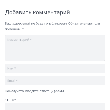
Добавить комментарий
Ваш адрес email не будет опубликован.
Обязательные поля
помечены
*
Пожалуйста, введите ответ цифрами:
11 + 3 =