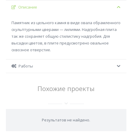
Описание
Памятник из цельного камня в виде овала обрамленного
скульптурными цверами — лилиями. Надгробная плита
так же сохраняет общую стилистику надгробия. Для
высадки цветов, в плите предусмотрено овальное
сквозное отверстие.
Работы
Похожие проекты
Результатов не найдено.