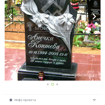
Инфо проекта