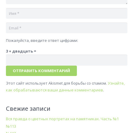
Пожалуйста, введите ответ цифрами:
3 + двадцать =
ОТПРАВИТЬ КОММЕНТАРИЙ
Этот сайт использует Akismet для борьбы со спамом.
Узнайте,
как обрабатываются ваши данные комментариев
.
Свежие записи
Вся правда о цветных портретах на памятниках. Часть №1
№113