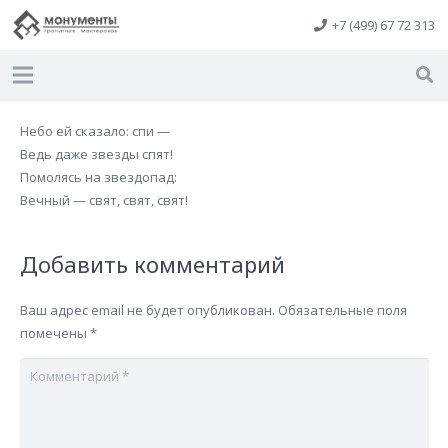
+7 (499) 67 72 313
Небо ей сказало: спи —
Ведь даже звезды спят!
Помолясь на звездопад:
Вечный — свят, свят, свят!
Добавить комментарий
Ваш адрес email не будет опубликован.
Обязательные поля
помечены
*