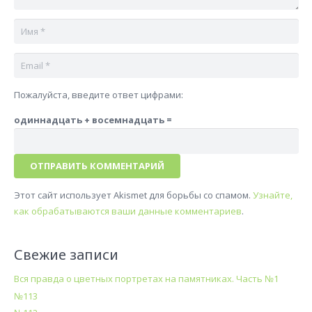
Пожалуйста, введите ответ цифрами:
одиннадцать + восемнадцать =
ОТПРАВИТЬ КОММЕНТАРИЙ
Этот сайт использует Akismet для борьбы со спамом.
Узнайте,
как обрабатываются ваши данные комментариев
.
Свежие записи
Вся правда о цветных портретах на памятниках. Часть №1
№113