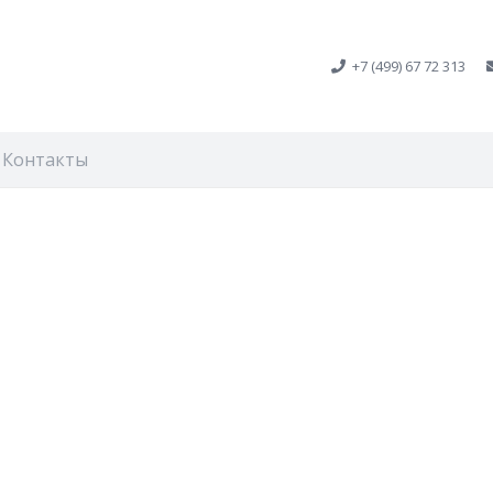
+7 (499) 67 72 313
Контакты