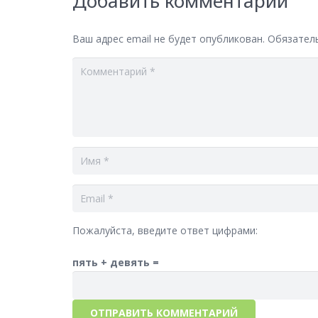
Добавить комментарий
Ваш адрес email не будет опубликован.
Обязател
Пожалуйста, введите ответ цифрами:
пять + девять =
ОТПРАВИТЬ КОММЕНТАРИЙ