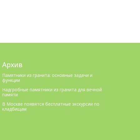
Архив
Памятники из гранита: основные задачи и
функции
Надгробные памятники из гранита для вечной
памяти
В Москве появятся бесплатные экскурсии по
кладбищам