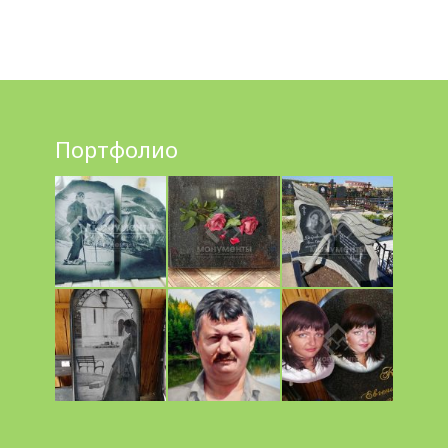
Портфолио