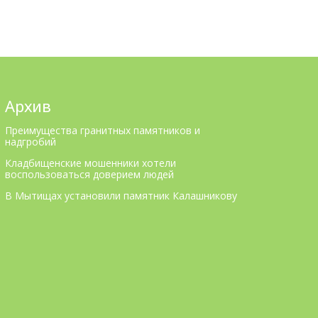
Архив
Преимущества гранитных памятников и
надгробий
Кладбищенские мошенники хотели
воспользоваться доверием людей
В Мытищах установили памятник Калашникову