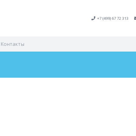
+7 (499) 67 72 313
Контакты