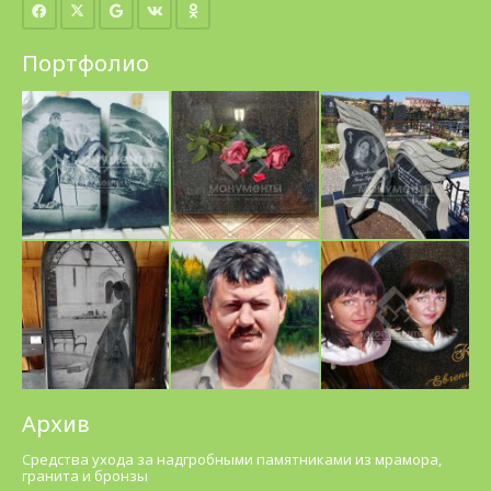
Портфолио
Архив
Средства ухода за надгробными памятниками из мрамора,
гранита и бронзы