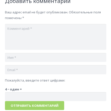
Добавить комментарий
Ваш адрес email не будет опубликован.
Обязательные поля
помечены
*
Пожалуйста, введите ответ цифрами:
4 − один =
ОТПРАВИТЬ КОММЕНТАРИЙ