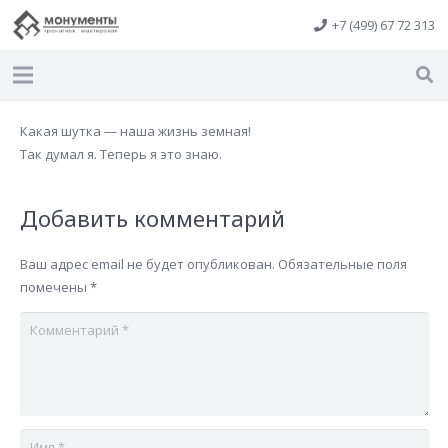
+7 (499) 67 72 313
Какая шутка — наша жизнь земная!
Так думал я. Теперь я это знаю.
Добавить комментарий
Ваш адрес email не будет опубликован.
Обязательные поля
помечены
*