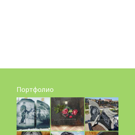
Портфолио