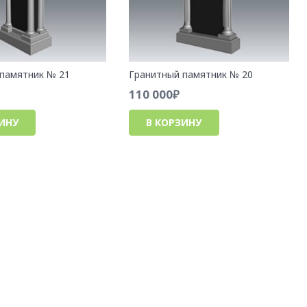
памятник № 21
Гранитный памятник № 20
110 000
₽
ЗИНУ
В КОРЗИНУ