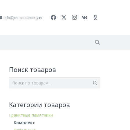
info@pro-monumenty.ru
Поиск товаров
Искать:
Категории товаров
Гранитные памятники
Комплекс