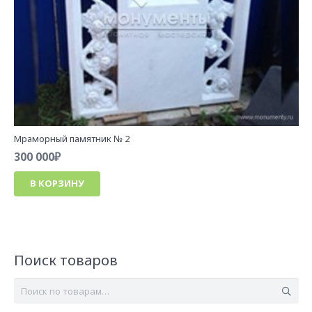
Мраморный памятник № 2
300 000
₽
В КОРЗИНУ
Поиск товаров
Искать: