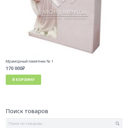
Мраморный памятник № 1
170 000
₽
В КОРЗИНУ
Поиск товаров
Искать: