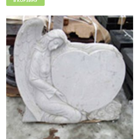
В КОРЗИНУ