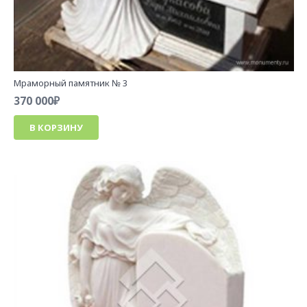
Мраморный памятник № 3
370 000
₽
В КОРЗИНУ