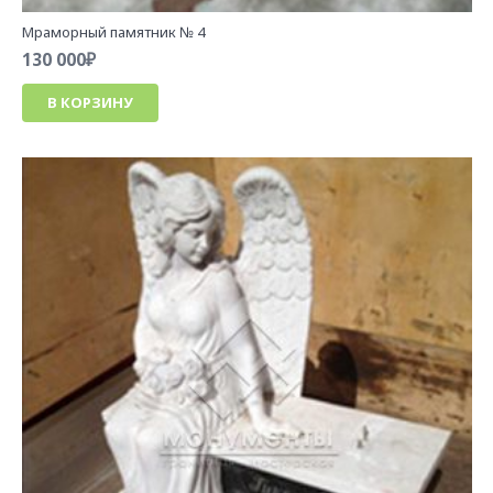
Мраморный памятник № 4
130 000
₽
В КОРЗИНУ