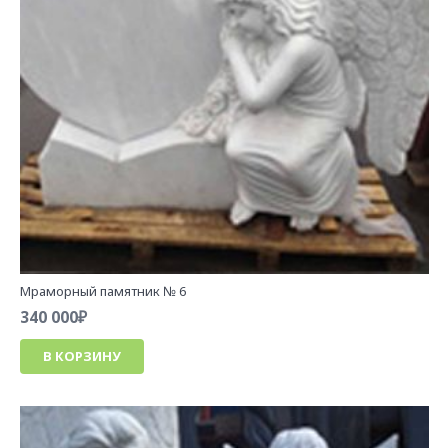
Мраморный памятник № 6
340 000
₽
В КОРЗИНУ