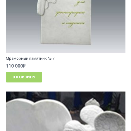
Мраморный памятник № 7
110 000
₽
В КОРЗИНУ