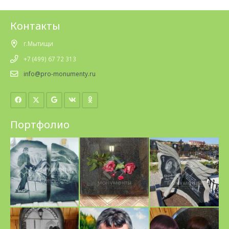
Контакты
г.Мытищи
+7 (499) 67 72 313
info@pro-monumenty.ru
Портфолио