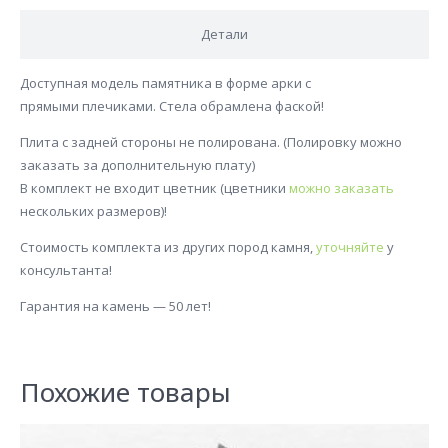
Детали
Доступная модель памятника в форме арки с
прямыми плечиками. Стела обрамлена фаской!
Плита с задней стороны не полирована. (Полировку можно
заказать за дополнительную плату)
В комплект не входит цветник (цветники
можно заказать
нескольких размеров)!
Стоимость комплекта из других пород камня,
уточняйте
у
консультанта!
Гарантия на камень — 50 лет!
Похожие товары