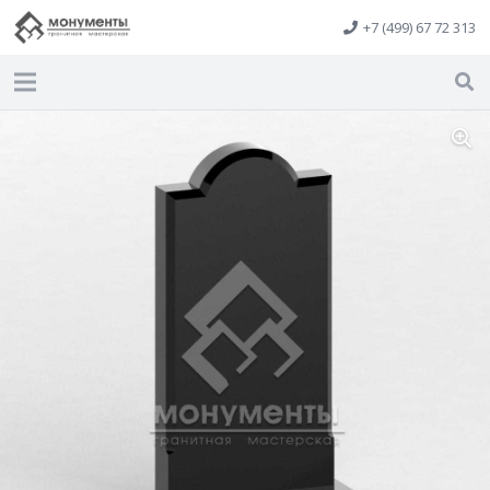
+7 (499) 67 72 313